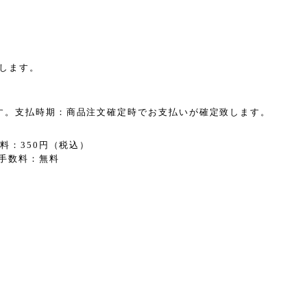
します。
す。支払時期：商品注文確定時でお支払いが確定致します。
料：350円（税込）
手数料：無料