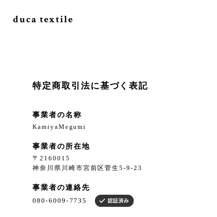
duca textile
特定商取引法に基づく表記
事業者の名称
KamiyaMegumi
事業者の所在地
〒2160015
神奈川県川崎市宮前区菅生5-9-23
事業者の連絡先