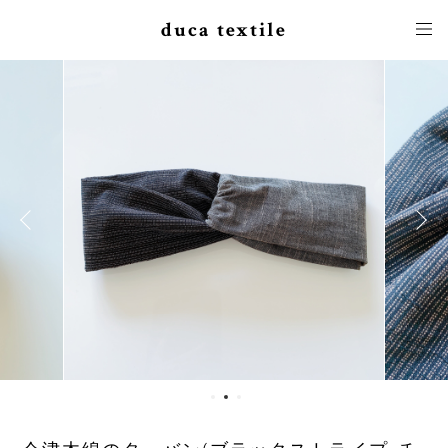
duca textile